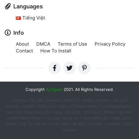
Languages
Tiếng Việt
Info
About
DMCA
Terms of Use
Privacy Policy
Contact
How To Install
Copyright
ALOgum
2021. All Rights Reserved.
Socolive TV
|
gi8
|
sunwin
|
MMOO
|
UU88
|
sunwin
|
rik vip
|
benvip
|
sv368
|
b52club
|
https://789bet.black
|
tructiepbongda
|
xem trực tiếp bóng đá
|
kqbd
|
hit club
|
b52 club
|
86bet
|
go 88
|
fun88 đăng nhập​
|
truc tiep bong da ​
|
xem bóng đá xoilac
|
Link
Xoilac​
|
top 10 nhà cái uy tín​
|
link vào B52
|
Fun88
|
xoilactv
|
c54
|
sunwin