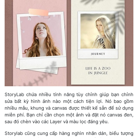
StoryLab chứa nhiều tính năng tùy chỉnh giúp bạn chỉnh
sửa bất kỳ hình ảnh nào một cách tiện lợi. Nó bao gồm
nhiều mẫu, khung và canvas được thiết kế sẵn để sử dụng
miễn phí. Bạn chỉ cần chọn một ảnh và đặt nó canvas đen,
sau đó chèn vào các Layer và màu lọc đáng yêu.
Storylab cũng cung cấp hàng nghìn nhãn dán, biểu tượng