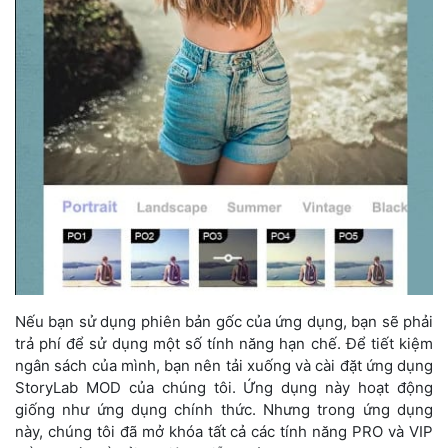
Nếu bạn sử dụng phiên bản gốc của ứng dụng, bạn sẽ phải
trả phí để sử dụng một số tính năng hạn chế. Để tiết kiệm
ngân sách của mình, bạn nên tải xuống và cài đặt ứng dụng
StoryLab MOD của chúng tôi. Ứng dụng này hoạt động
giống như ứng dụng chính thức. Nhưng trong ứng dụng
này, chúng tôi đã mở khóa tất cả các tính năng PRO và VIP