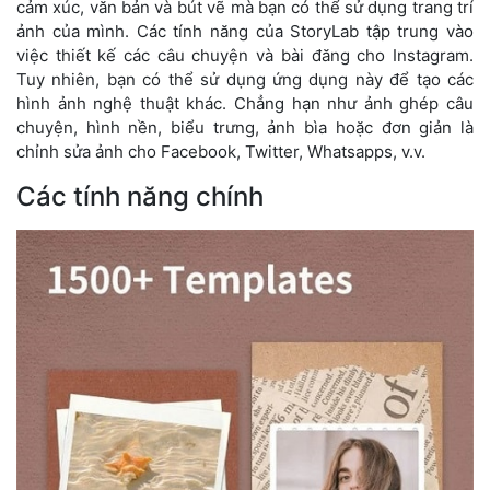
cảm xúc, văn bản và bút vẽ mà bạn có thể sử dụng trang trí
ảnh của mình. Các tính năng của StoryLab tập trung vào
việc thiết kế các câu chuyện và bài đăng cho Instagram.
Tuy nhiên, bạn có thể sử dụng ứng dụng này để tạo các
hình ảnh nghệ thuật khác. Chẳng hạn như ảnh ghép câu
chuyện, hình nền, biểu trưng, ảnh bìa hoặc đơn giản là
chỉnh sửa ảnh cho Facebook, Twitter, Whatsapps, v.v.
Các tính năng chính