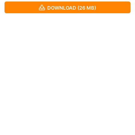
DOWNLOAD (26 MB)