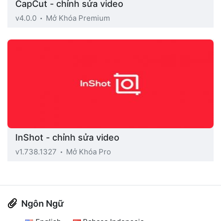
CapCut - chỉnh sửa video
v4.0.0
Mở Khóa Premium
InShot - chỉnh sửa video
v1.738.1327
Mở Khóa Pro
Ngôn Ngữ