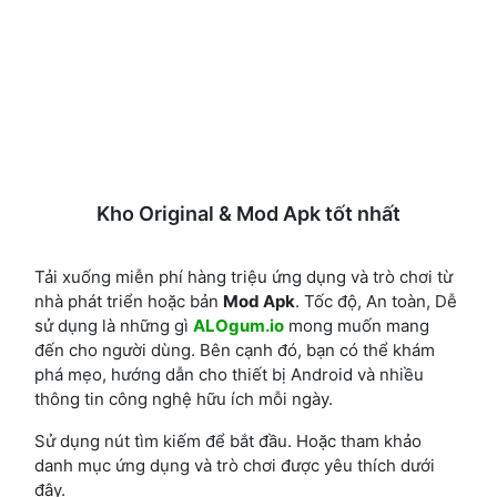
Kho Original & Mod Apk tốt nhất
Tải xuống miễn phí hàng triệu ứng dụng và trò chơi từ
nhà phát triển hoặc bản
Mod Apk
. Tốc độ, An toàn, Dễ
sử dụng là những gì
ALOgum.io
mong muốn mang
đến cho người dùng. Bên cạnh đó, bạn có thể khám
phá mẹo, hướng dẫn cho thiết bị Android và nhiều
thông tin công nghệ hữu ích mỗi ngày.
Sử dụng nút tìm kiếm để bắt đầu. Hoặc tham khảo
danh mục ứng dụng và trò chơi được yêu thích dưới
đây.