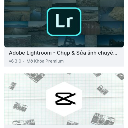
Adobe Lightroom - Chụp & Sửa ảnh chuyên nghiệp
v6.3.0
Mở Khóa Premium