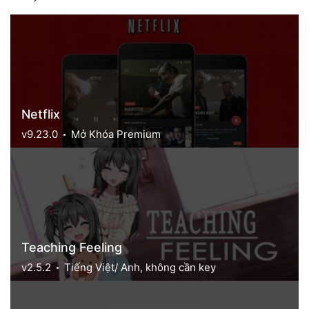
Netflix
v9.23.0
Mở Khóa Premium
Teaching Feeling
v2.5.2
Tiếng Việt/ Anh, không cần key