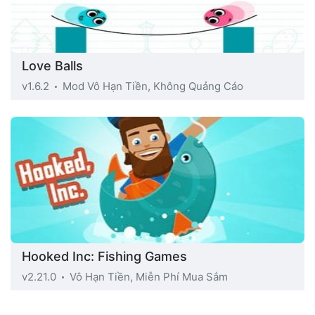
Love Balls
v1.6.2
Mod Vô Hạn Tiền, Không Quảng Cáo
Hooked Inc: Fishing Games
v2.21.0
Vô Hạn Tiền, Miễn Phí Mua Sắm