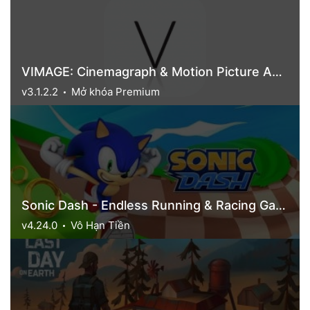
VIMAGE: Cinemagraph & Motion Picture Animation App
v3.1.2.2
Mở khóa Premium
Sonic Dash - Endless Running & Racing Game
v4.24.0
Vô Hạn Tiền