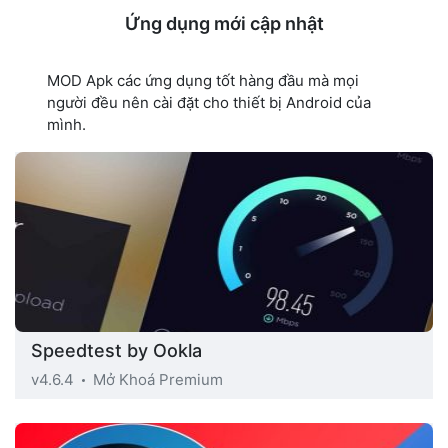
Ứng dụng mới cập nhật
MOD Apk các ứng dụng tốt hàng đầu mà mọi
người đều nên cài đặt cho thiết bị Android của
mình.
Speedtest by Ookla
v4.6.4
Mở Khoá Premium