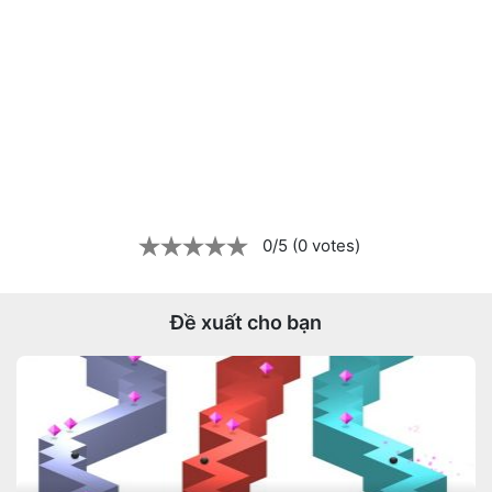
0/5 (0 votes)
Đề xuất cho bạn