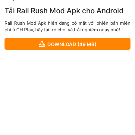
Tải Rail Rush Mod Apk cho Android
Rail Rush Mod Apk hiện đang có mặt với phiên bản miễn
phí ở CH Play, hãy tải trò chơi và trải nghiệm ngay nhé!
DOWNLOAD (49 MB)