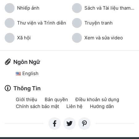
Nhiếp ảnh
Sách và Tài liệu tham khảo
Thư viện và Trình diễn
Truyện tranh
Xã hội
Xem và sửa video
Ngôn Ngữ
English
Thông Tin
Giới thiệu
Bản quyền
Điều khoản sử dụng
Chính sách bảo mật
Liên hệ
Hướng dẫn