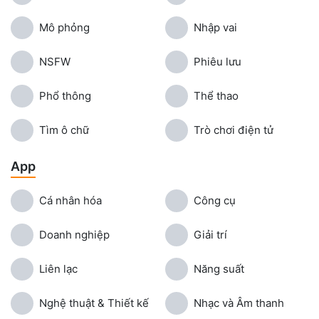
Mô phỏng
Nhập vai
NSFW
Phiêu lưu
Phổ thông
Thể thao
Tìm ô chữ
Trò chơi điện tử
App
Cá nhân hóa
Công cụ
Doanh nghiệp
Giải trí
Liên lạc
Năng suất
Nghệ thuật & Thiết kế
Nhạc và Âm thanh