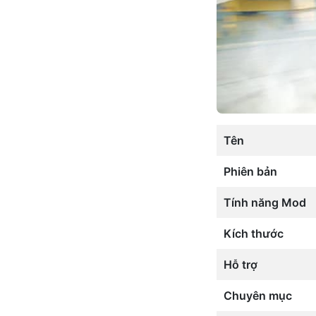
Tên
Phiên bản
Tính năng Mod
Kích thước
Hỗ trợ
Chuyên mục