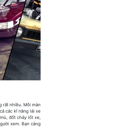
g rất nhiều. Mỗi màn
cả các kĩ năng lái xe
mù, đốt cháy lốt xe,
người xem. Bạn càng