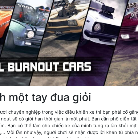
h một tay đua giỏi
ười chuyên nghiệp trong việc điều khiển xe thì bạn phải cố gắn
out sẽ có giới hạn thời gian là một phút. Bạn cần phô diễn tất 
m. Bạn có thể làm cho chiếc xe của mình tung ra làn khói mịt 
,… Mỗi lần như vậy, người chơi sẽ nhận được lời khen từ phía 