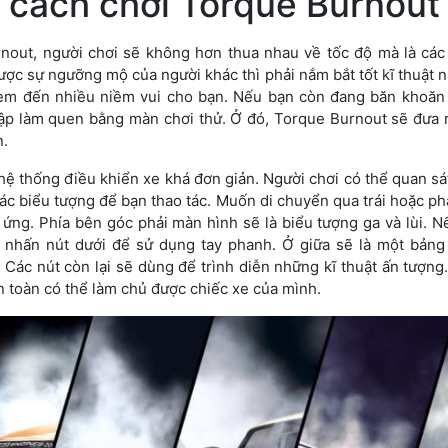
 cách chơi Torque Burnout
nout, người chơi sẽ không hơn thua nhau về tốc độ mà là các 
c sự ngưỡng mộ của người khác thì phải nắm bắt tốt kĩ thuật nà
đem đến nhiều niềm vui cho bạn. Nếu bạn còn đang băn khoăn 
 tập làm quen bằng màn chơi thử. Ở đó, Torque Burnout sẽ đưa 
n.
ệ thống điều khiển xe khá đơn giản. Người chơi có thể quan sá
các biểu tượng để bạn thao tác. Muốn di chuyển qua trái hoặc ph
 ứng. Phía bên góc phải màn hình sẽ là biểu tượng ga và lùi. 
ần nhấn nút dưới để sử dụng tay phanh. Ở giữa sẽ là một bảng 
 Các nút còn lại sẽ dùng để trình diễn những kĩ thuật ấn tượng.
àn toàn có thể làm chủ được chiếc xe của mình.