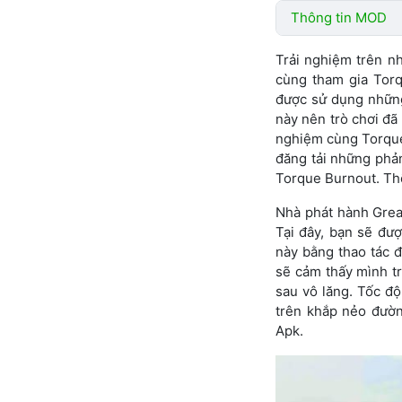
Thông tin MOD
Trải nghiệm trên n
cùng tham gia Tor
được sử dụng những 
này nên trò chơi đã
nghiệm cùng Torque 
đăng tải những phản
Torque Burnout. Thể
Nhà phát hành Grea
Tại đây, bạn sẽ đư
này bằng thao tác đ
sẽ cảm thấy mình tr
sau vô lăng. Tốc đ
trên khắp nẻo đườn
Apk.