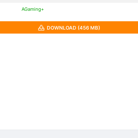
AGaming+
DOWNLOAD (456 MB)