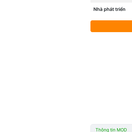
Nhà phát triển
Thông tin MOD