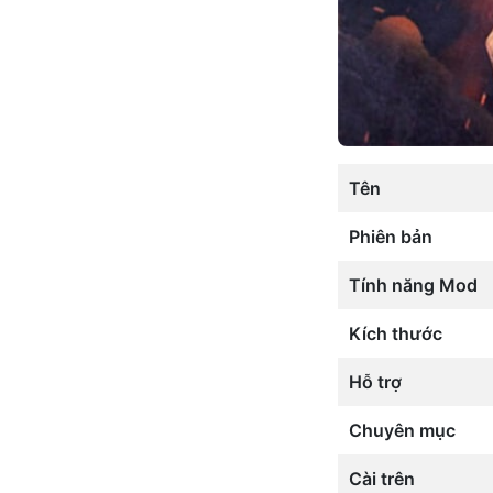
Tên
Phiên bản
Tính năng Mod
Kích thước
Hỗ trợ
Chuyên mục
Cài trên