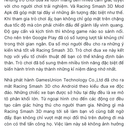
vời cho người chơi trải nghiệm. Và Racing Smash 3D Mod
Apk đã góp mặt tại đây vì những ấn tượng đặc biệt như thế.
Khi tham gia trò chơi ấy, bạn không chỉ góp mặt trên chặng
đua tốc độ mà còn phải chiến đấu để giành lấy vinh quang.
Độ gay cấn và kịch tính thì không game nào so sánh nổi.
Cho nên trên Google Play đã có số lượng lượt tải khủng chỉ
trong thời gian ngắn. Đa số mọi người đều cho ra những ý
kiến khá tốt về Racing Smash 3D. Trò chơi đua xe này kết
hợp với yếu tố chiến thuật để bạn có thể khẳng định bản
thân. Trò chơi đã bổ sung thêm nhiều tính năng đặc biệt để
biến hành trình này thành những kỉ niệm đáng nhớ nhất.
Nhà phát hành GamesUnion Technology Co.,Ltd đã cho ra
mắt Racing Smash 3D cho Android theo kiểu đua xe độc
đáo. Những chiếc xe bạn được sở hữu tại đây đều là xe mô
tô phân khối lớn. Từ ngoại hình cho đến các động cơ đều
tạo cảm giác hứng thú cho người tham gia. Những gì mà
Racing Smash 3D mang tới sẽ làm bạn vô cùng bất ngờ
đấy. Bạn không chỉ vượt mặt mọi đối thủ trên đường đi mà
còn có thể tấn công họ. Việc làm này sẽ không ảnh hưởng