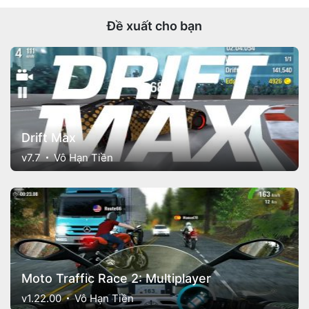
Đề xuất cho bạn
Drift Max
v7.7
Vô Hạn Tiền
Moto Traffic Race 2: Multiplayer
v1.22.00
Vô Hạn Tiền