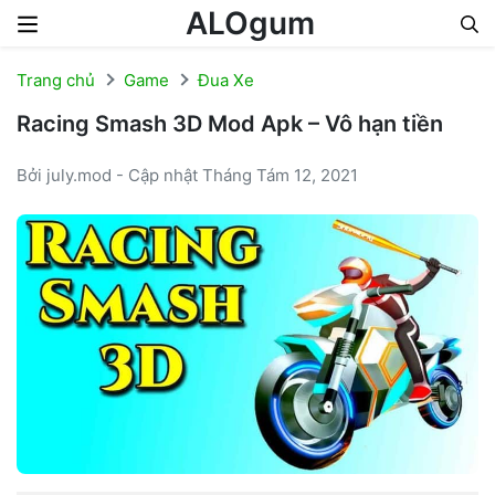
ALOgum
Skip to content
Trang chủ
Game
Đua Xe
Racing Smash 3D Mod Apk – Vô hạn tiền
Bởi july.mod - Cập nhật Tháng Tám 12, 2021