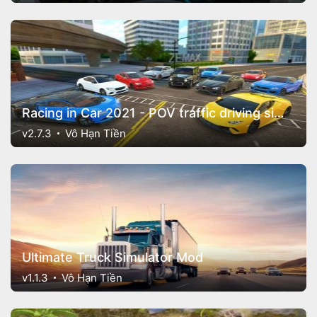
Racing in Car 2021 - POV traffic driving simulator
v2.7.3
Vô Hạn Tiền
Ultimate Truck Simulator Mod
v1.1.3
Vô Hạn Tiền