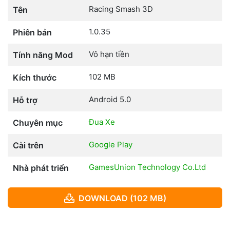
Racing Smash 3D
Tên
1.0.35
Phiên bản
Vô hạn tiền
Tính năng Mod
102 MB
Kích thước
Android 5.0
Hỗ trợ
Đua Xe
Chuyên mục
Google Play
Cài trên
GamesUnion Technology Co.Ltd
Nhà phát triển
DOWNLOAD (102 MB)