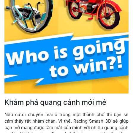
Khám phá quang cảnh mới mẻ
Nếu cứ di chuyển mãi ở trong một thành phố thì bạn sẽ
cảm thấy rất nhàm chán. Vì thế, Racing Smash 3D sẽ giúp
bạn mở mang được tầm mắt của mình với nhiều quang cảnh