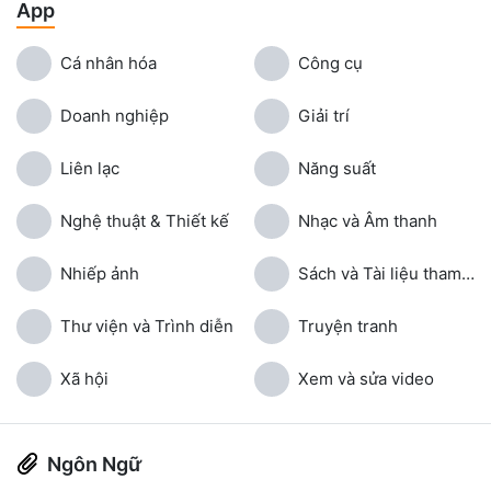
App
Cá nhân hóa
Công cụ
Doanh nghiệp
Giải trí
Liên lạc
Năng suất
Nghệ thuật & Thiết kế
Nhạc và Âm thanh
Nhiếp ảnh
Sách và Tài liệu tham khảo
Thư viện và Trình diễn
Truyện tranh
Xã hội
Xem và sửa video
Ngôn Ngữ