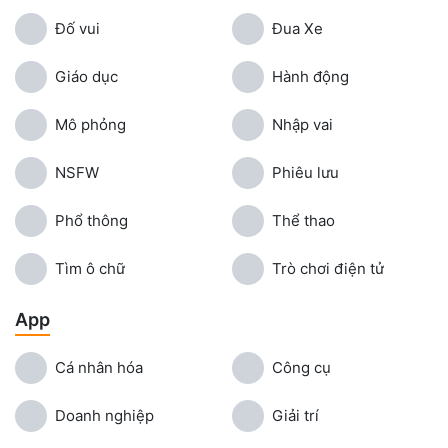
Đố vui
Đua Xe
Giáo dục
Hành động
Mô phỏng
Nhập vai
NSFW
Phiêu lưu
Phổ thông
Thể thao
Tìm ô chữ
Trò chơi điện tử
App
Cá nhân hóa
Công cụ
Doanh nghiệp
Giải trí