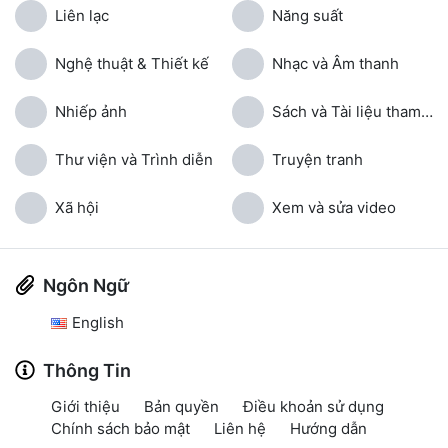
Liên lạc
Năng suất
Nghệ thuật & Thiết kế
Nhạc và Âm thanh
Nhiếp ảnh
Sách và Tài liệu tham khảo
Thư viện và Trình diễn
Truyện tranh
Xã hội
Xem và sửa video
Ngôn Ngữ
English
Thông Tin
Giới thiệu
Bản quyền
Điều khoản sử dụng
Chính sách bảo mật
Liên hệ
Hướng dẫn