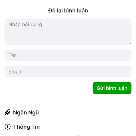
Để lại bình luận
Gửi bình luận
Ngôn Ngữ
Thông Tin