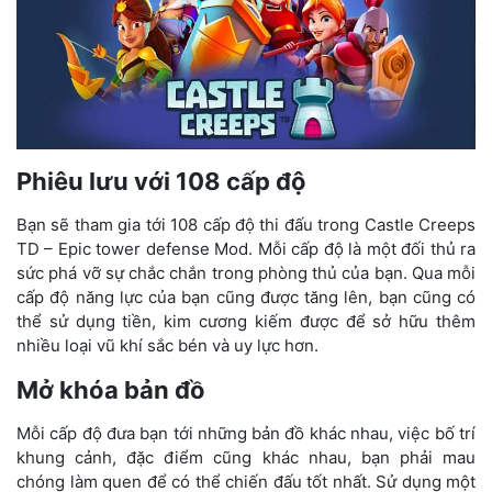
Phiêu lưu với 108 cấp độ
Bạn sẽ tham gia tới 108 cấp độ thi đấu trong Castle Creeps
TD – Epic tower defense Mod. Mỗi cấp độ là một đối thủ ra
sức phá vỡ sự chắc chắn trong phòng thủ của bạn. Qua mỗi
cấp độ năng lực của bạn cũng được tăng lên, bạn cũng có
thể sử dụng tiền, kim cương kiếm được để sở hữu thêm
nhiều loại vũ khí sắc bén và uy lực hơn.
Mở khóa bản đồ
Mỗi cấp độ đưa bạn tới những bản đồ khác nhau, việc bố trí
khung cảnh, đặc điểm cũng khác nhau, bạn phải mau
chóng làm quen để có thể chiến đấu tốt nhất. Sử dụng một