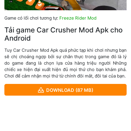
Game có lối chơi tương tự:
Freeze Rider Mod
Tải game Car Crusher Mod Apk cho
Android
Tuy Car Crusher Mod Apk quá phức tạp khi chơi nhưng bạn
sẽ chị choáng ngợp bởi sự chân thực trong game đó là lý
do game đang là chọn lựa cửa hàng triệu người Những
chiếc xe hiện đại xuất hiện đủ mọi thứ cho bạn khám phá.
Chơi để cảm nhận mọi thứ từ chính đôi mắt, đôi tai của bạn.
DOWNLOAD (87 MB)