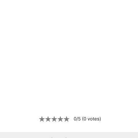
0/5 (0 votes)