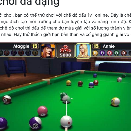
chơi đa dạng
i chơi, bạn có thể thử chơi với chế độ đấu 1v1 online. Đây là ch
mục đich tạo môi trường cho bạn luyện tập và nâng trình độ. K
chế độ chơi thi đấu để tham dự mùa giải với số lượng thành viên
 nhau. Hãy thử thách giới hạn bản thân và cố gắng giành giải vô 