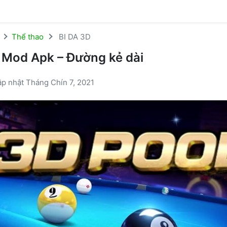
Thể thao
BI DA 3D
l Mod Apk – Đường kẻ dài
ập nhật Tháng Chín 7, 2021