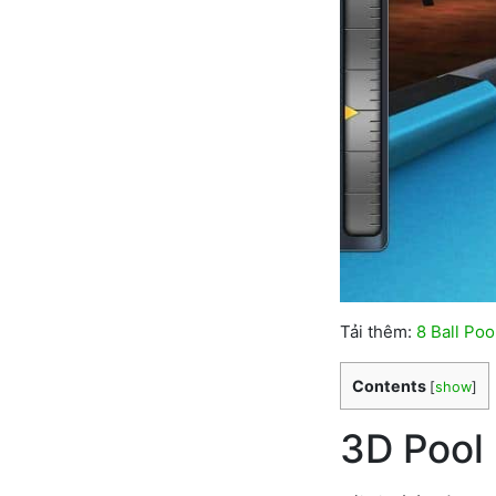
Tải thêm:
8 Ball Po
Contents
[
show
]
3D Pool 