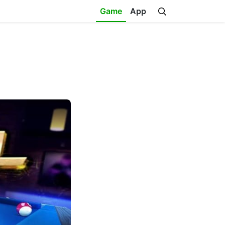
Game
App