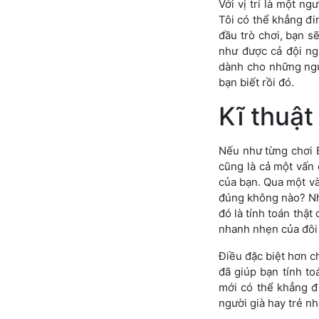
Với vị trí là một n
Tôi có thể khẳng đi
đầu trò chơi, bạn sẽ
như được cả đội ng
dành cho những ngườ
bạn biết rồi đó.
Kĩ thuật
Nếu như từng chơi 
cũng là cả một vấn 
của bạn. Qua một và
đúng không nào? Như
đó là tính toán thậ
nhanh nhẹn của đôi 
Điều đặc biệt hơn c
đã giúp bạn tính to
mới có thể khẳng đị
người già hay trẻ nh