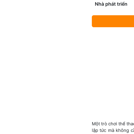
Nhà phát triển
Một trò chơi thể tha
lập tức mà không c